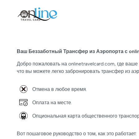
Ваш Беззаботный Трансфер из Аэропорта с onlin
Добро пожаловать на onlinetravelcard.com, где ваш
что вы можете легко забронировать трансфер из а
Отмена в любое время.
Оплата на месте.
Опциональная карта общественного транспорт
Вот пошаговое руководство о том, как это работает: