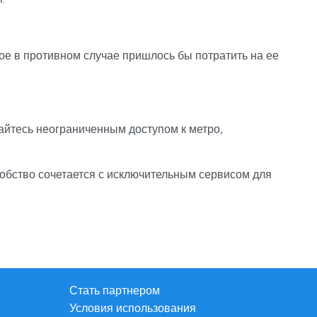
ое в противном случае пришлось бы потратить на ее
айтесь неограниченным доступом к метро,
удобство сочетается с исключительным сервисом для
Стать партнером
Условия использования