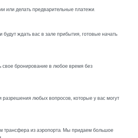
ии или делать предварительные платежи.
 будут ждать вас в зале прибытия, готовые начать
ть свое бронирование в любое время без
 разрешения любых вопросов, которые у вас могут
ом трансфера из аэропорта. Мы придаем большое
.