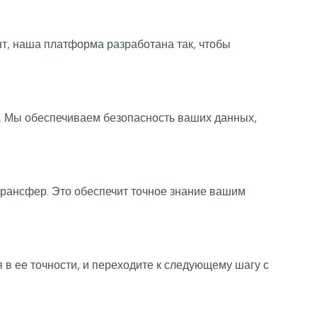
т, наша платформа разработана так, чтобы
. Мы обеспечиваем безопасность ваших данных,
рансфер. Это обеспечит точное знание вашим
в ее точности, и переходите к следующему шагу с