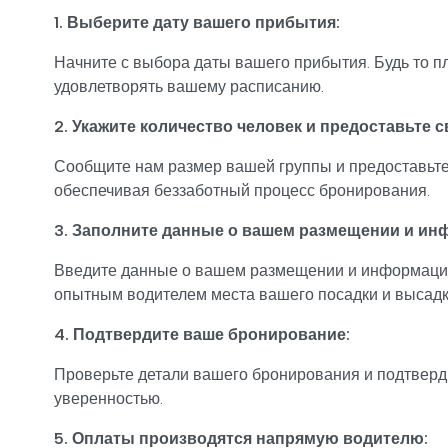
1. Выберите дату вашего прибытия:
Начните с выбора даты вашего прибытия. Будь то 
удовлетворять вашему расписанию.
2. Укажите количество человек и предоставьте 
Сообщите нам размер вашей группы и предоставьте
обеспечивая беззаботный процесс бронирования.
3. Заполните данные о вашем размещении и ин
Введите данные о вашем размещении и информацию 
опытным водителем места вашего посадки и высадк
4. Подтвердите ваше бронирование:
Проверьте детали вашего бронирования и подтверди
уверенностью.
5. Оплаты производятся напрямую водителю: