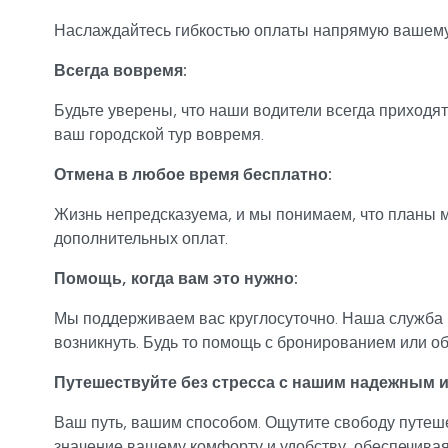
Наслаждайтесь гибкостью оплаты напрямую вашему 
Всегда вовремя:
Будьте уверены, что наши водители всегда приходя
ваш городской тур вовремя.
Отмена в любое время бесплатно:
Жизнь непредсказуема, и мы понимаем, что планы м
дополнительных оплат.
Помощь, когда вам это нужно:
Мы поддерживаем вас круглосуточно. Наша служба 
возникнуть. Будь то помощь с бронированием или об
Путешествуйте без стресса с нашим надежным и
Ваш путь, вашим способом. Ощутите свободу путеш
значение вашему комфорту и удобству, обеспечивая