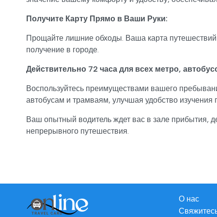
Получите Карту Прямо в Ваши Руки:
Прощайте лишние обходы. Ваша карта путешествий б
получение в городе.
Действительно 72 часа для всех метро, автобус
Воспользуйтесь преимуществами вашего пребывания
автобусам и трамваям, улучшая удобство изучения 
Ваш опытный водитель ждет вас в зале прибытия, де
непрерывного путешествия.
О нас
Свяжитесь