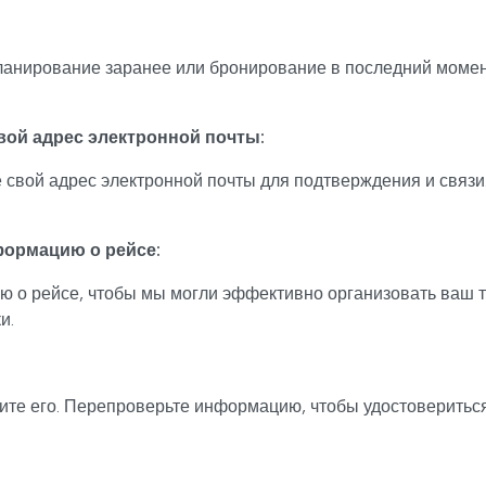
планирование заранее или бронирование в последний момен
свой адрес электронной почты:
 свой адрес электронной почты для подтверждения и связи
формацию о рейсе:
о рейсе, чтобы мы могли эффективно организовать ваш т
и.
те его. Перепроверьте информацию, чтобы удостовериться 